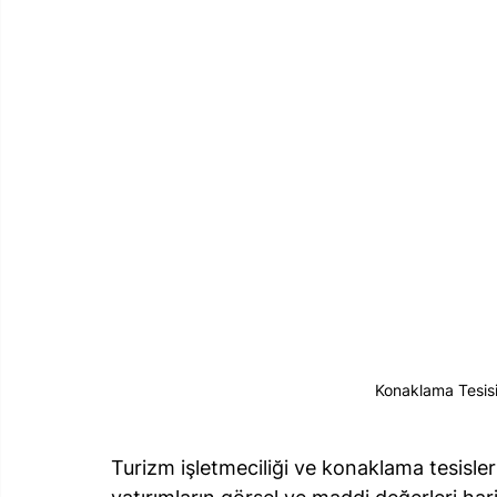
Konaklama Tesis
Turizm işletmeciliği ve konaklama tesisler