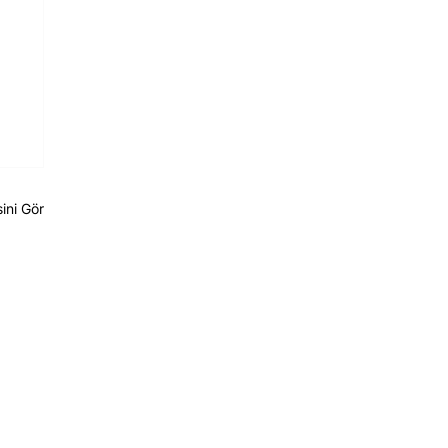
ini Gör