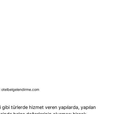
i otelbelgelendirme.com
i gibi türlerde hizmet veren yapılarda, yapılan 